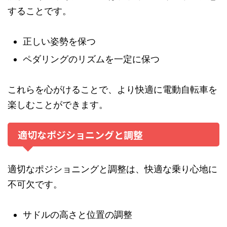
することです。
正しい姿勢を保つ
ペダリングのリズムを一定に保つ
これらを心がけることで、より快適に電動自転車を
楽しむことができます。
適切なポジショニングと調整
適切なポジショニングと調整は、快適な乗り心地に
不可欠です。
サドルの高さと位置の調整