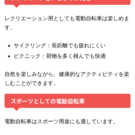
レクリエーション用としても電動自転車は楽しめま
す。
サイクリング：長距離でも疲れにくい
ピクニック：荷物を多く積んでも快適
自然を楽しみながら、健康的なアクティビティを楽
しむことができます。
スポーツとしての電動自転車
電動自転車はスポーツ用途にも適しています。