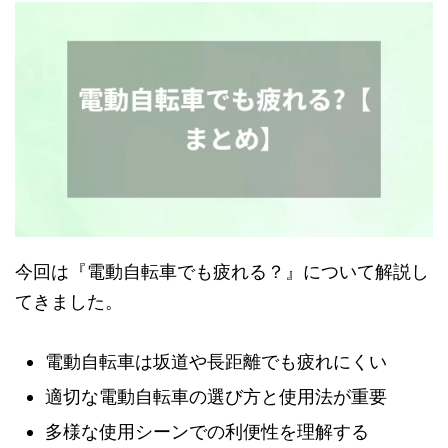
今回は『電動自転車でも疲れる？』について解説し
てきました。
電動自転車は坂道や長距離でも疲れにくい
適切な電動自転車の選び方と使用法が重要
多様な使用シーンでの利便性を理解する