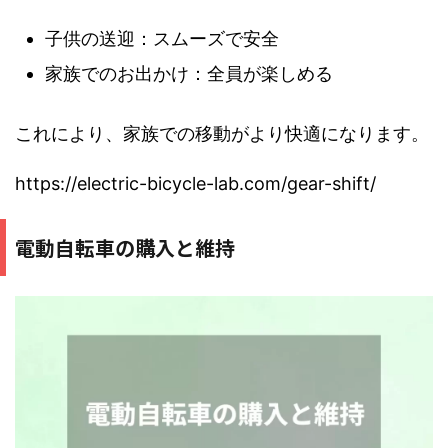
子供の送迎：スムーズで安全
家族でのお出かけ：全員が楽しめる
これにより、家族での移動がより快適になります。
https://electric-bicycle-lab.com/gear-shift/
電動自転車の購入と維持