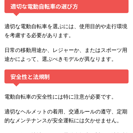
適切な電動自転車の選び方
適切な電動自転車を選ぶには、使用目的や走行環境
を考慮する必要があります。
日常の移動用途か、レジャーか、またはスポーツ用
途かによって、選ぶべきモデルが異なります。
安全性と法規制
電動自転車の安全性には特に注意が必要です。
適切なヘルメットの着用、交通ルールの遵守、定期
的なメンテナンスが安全運転には欠かせません。