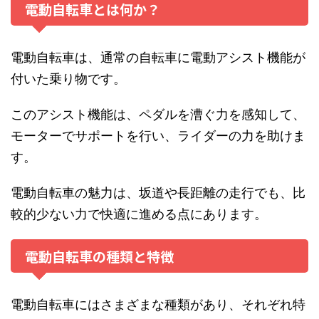
電動自転車とは何か？
電動自転車は、通常の自転車に電動アシスト機能が
付いた乗り物です。
このアシスト機能は、ペダルを漕ぐ力を感知して、
モーターでサポートを行い、ライダーの力を助けま
す。
電動自転車の魅力は、坂道や長距離の走行でも、比
較的少ない力で快適に進める点にあります。
電動自転車の種類と特徴
電動自転車にはさまざまな種類があり、それぞれ特