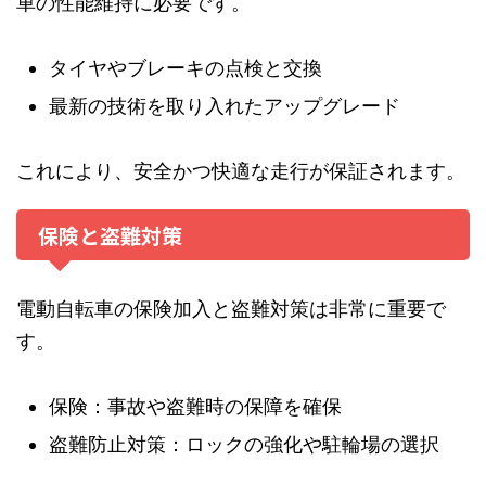
車の性能維持に必要です。
タイヤやブレーキの点検と交換
最新の技術を取り入れたアップグレード
これにより、安全かつ快適な走行が保証されます。
保険と盗難対策
電動自転車の保険加入と盗難対策は非常に重要で
す。
保険：事故や盗難時の保障を確保
盗難防止対策：ロックの強化や駐輪場の選択