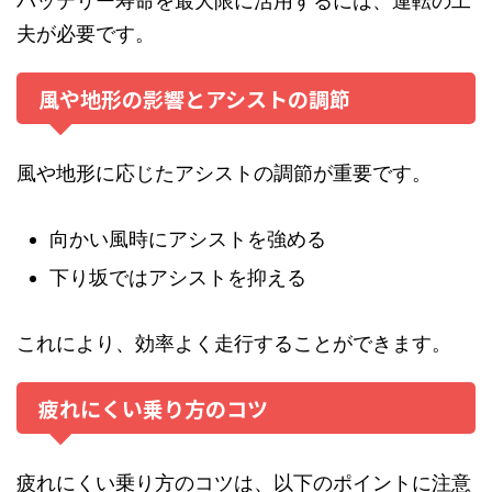
バッテリー寿命を最大限に活用するには、運転の工
夫が必要です。
風や地形の影響とアシストの調節
風や地形に応じたアシストの調節が重要です。
向かい風時にアシストを強める
下り坂ではアシストを抑える
これにより、効率よく走行することができます。
疲れにくい乗り方のコツ
疲れにくい乗り方のコツは、以下のポイントに注意