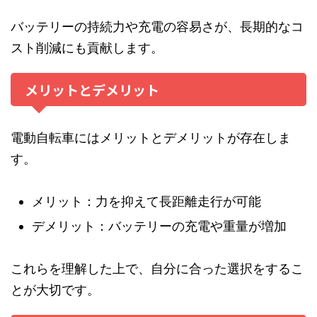
バッテリーの持続力や充電の容易さが、長期的なコ
スト削減にも貢献します。
メリットとデメリット
電動自転車にはメリットとデメリットが存在しま
す。
メリット：力を抑えて長距離走行が可能
デメリット：バッテリーの充電や重量が増加
これらを理解した上で、自分に合った選択をするこ
とが大切です。