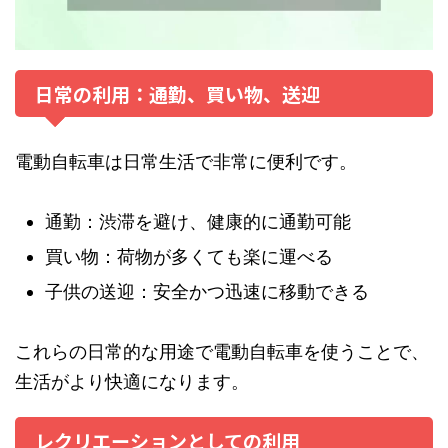
日常の利用：通勤、買い物、送迎
電動自転車は日常生活で非常に便利です。
通勤：渋滞を避け、健康的に通勤可能
買い物：荷物が多くても楽に運べる
子供の送迎：安全かつ迅速に移動できる
これらの日常的な用途で電動自転車を使うことで、
生活がより快適になります。
レクリエーションとしての利用