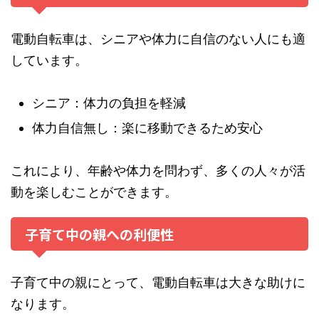
電動自転車は、シニアや体力に自信のない人にも適
しています。
シニア：体力の負担を軽減
体力自信無し：楽に移動できるため安心
これにより、年齢や体力を問わず、多くの人々が活
動を楽しむことができます。
子育て中の親への利便性
子育て中の親にとって、電動自転車は大きな助けに
なります。