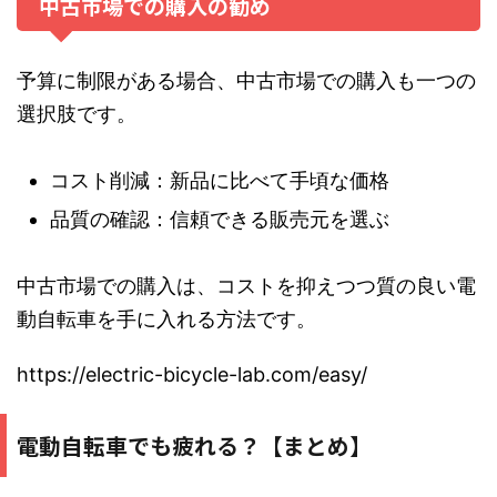
中古市場での購入の勧め
予算に制限がある場合、中古市場での購入も一つの
選択肢です。
コスト削減：新品に比べて手頃な価格
品質の確認：信頼できる販売元を選ぶ
中古市場での購入は、コストを抑えつつ質の良い電
動自転車を手に入れる方法です。
https://electric-bicycle-lab.com/easy/
電動自転車でも疲れる？【まとめ】