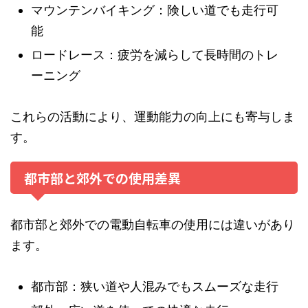
マウンテンバイキング：険しい道でも走行可
能
ロードレース：疲労を減らして長時間のトレ
ーニング
これらの活動により、運動能力の向上にも寄与しま
す。
都市部と郊外での使用差異
都市部と郊外での電動自転車の使用には違いがあり
ます。
都市部：狭い道や人混みでもスムーズな走行