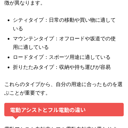
徴が異なります。
シティタイプ：日常の移動や買い物に適して
いる
マウンテンタイプ：オフロードや坂道での使
用に適している
ロードタイプ：スポーツ用途に適している
折りたたみタイプ：収納や持ち運びが容易
これらのタイプから、自分の用途に合ったものを選
ぶことが重要です。
電動アシストとフル電動の違い