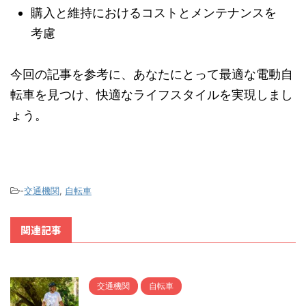
購入と維持におけるコストとメンテナンスを
考慮
今回の記事を参考に、あなたにとって最適な電動自
転車を見つけ、快適なライフスタイルを実現しまし
ょう。
-
交通機関
,
自転車
関連記事
交通機関
自転車