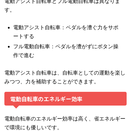
電動アシスト自転車とフル電動自転車は異なりま
す。
電動アシスト自転車：ペダルを漕ぐ力をサポ
ートする
フル電動自転車：ペダルを漕がずにボタン操
作で進む
電動アシスト自転車は、自転車としての運動を楽し
みつつ、力を補助することができます。
電動自転車のエネルギー効率
電動自転車のエネルギー効率は高く、省エネルギー
で環境にも優しいです。