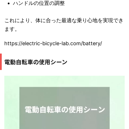
ハンドルの位置の調整
これにより、体に合った最適な乗り心地を実現でき
ます。
https://electric-bicycle-lab.com/battery/
電動自転車の使用シーン