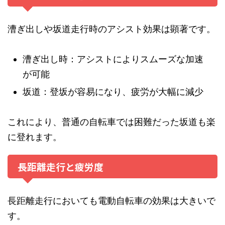
漕ぎ出しや坂道走行時のアシスト効果は顕著です。
漕ぎ出し時：アシストによりスムーズな加速
が可能
坂道：登坂が容易になり、疲労が大幅に減少
これにより、普通の自転車では困難だった坂道も楽
に登れます。
長距離走行と疲労度
長距離走行においても電動自転車の効果は大きいで
す。