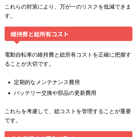
これらの対策により、万が一のリスクを低減できま
す。
維持費と総所有コスト
電動自転車の維持費と総所有コストを正確に把握す
ることが大切です。
定期的なメンテナンス費用
バッテリー交換や部品の更新費用
これらを考慮して、総コストを管理することが重要
です。