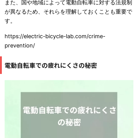
また、国や地域によって電動自転車に対する法規制
が異なるため、それらを理解しておくことも重要で
す。
https://electric-bicycle-lab.com/crime-
prevention/
電動自転車での疲れにくさの秘密