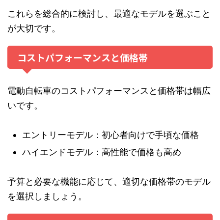
これらを総合的に検討し、最適なモデルを選ぶこと
が大切です。
コストパフォーマンスと価格帯
電動自転車のコストパフォーマンスと価格帯は幅広
いです。
エントリーモデル：初心者向けで手頃な価格
ハイエンドモデル：高性能で価格も高め
予算と必要な機能に応じて、適切な価格帯のモデル
を選択しましょう。