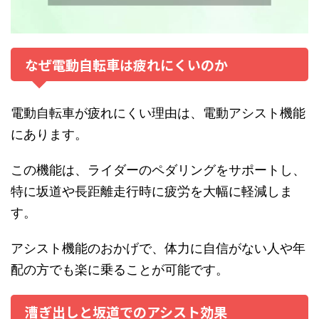
なぜ電動自転車は疲れにくいのか
電動自転車が疲れにくい理由は、電動アシスト機能
にあります。
この機能は、ライダーのペダリングをサポートし、
特に坂道や長距離走行時に疲労を大幅に軽減しま
す。
アシスト機能のおかげで、体力に自信がない人や年
配の方でも楽に乗ることが可能です。
漕ぎ出しと坂道でのアシスト効果