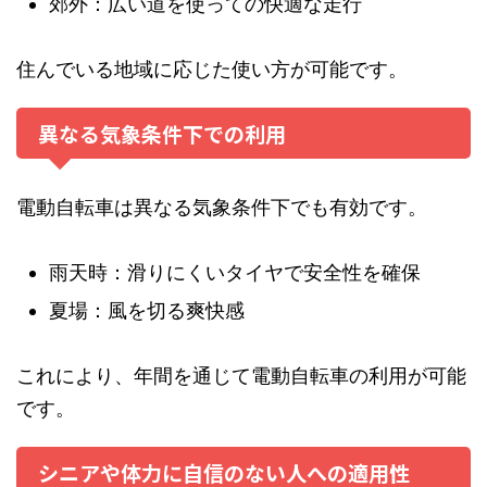
郊外：広い道を使っての快適な走行
住んでいる地域に応じた使い方が可能です。
異なる気象条件下での利用
電動自転車は異なる気象条件下でも有効です。
雨天時：滑りにくいタイヤで安全性を確保
夏場：風を切る爽快感
これにより、年間を通じて電動自転車の利用が可能
です。
シニアや体力に自信のない人への適用性