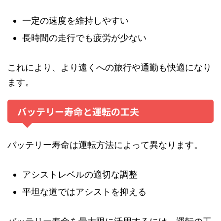
一定の速度を維持しやすい
長時間の走行でも疲労が少ない
これにより、より遠くへの旅行や通勤も快適になり
ます。
バッテリー寿命と運転の工夫
バッテリー寿命は運転方法によって異なります。
アシストレベルの適切な調整
平坦な道ではアシストを抑える