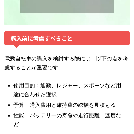
購入前に考慮すべきこと
電動自転車の購入を検討する際には、以下の点を考
慮することが重要です。
使用目的：通勤、レジャー、スポーツなど用
途に合わせた選択
予算：購入費用と維持費の総額を見積もる
性能：バッテリーの寿命や走行距離、速度な
ど