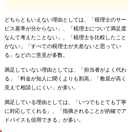
どちらともいえない理由としては、「税理士のサー
ビス基準が分からない」、「税理士について満足度
なんて考えたことない」、「税理士を比較したこと
がない」「すべての税理士が大差ないと思ってい
る」などのご意見が多数。
満足していない理由としては、「担当者がよく代わ
る」「料金が知人に聞くよりも割高」「敷居が高く
見えて相談しにくい」が多い。
満足している理由としては、「いつでもとても丁寧
に対応してくれる」、「指摘されることが的確でア
ドバイスも信用できる」が多い。