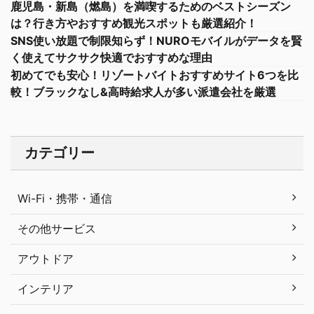
鹿児島・新島（燃島）を満喫するためのベストシーズン
は？行き方やおすすめ観光スポットも厳選紹介！
SNS使い放題で制限知らず！NUROモバイルがデータを賢
く使えてサクサク快適でおすすめな理由
初めてでも安心！リゾートバイトおすすめサイト6つを比
較！ブラックなし&高時給求人が多い派遣会社を厳選
カテゴリー
Wi-Fi・携帯・通信
その他サービス
アウトドア
インテリア