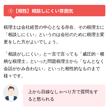
①【相性】相談しにくい雰囲気
税理士は会社経営の中心となる存在、その税理士に
「相談しにくい」というのは会社のために税理士変
更をした方がよいでしょう。
「相談がしにくい」と一言で言っても「威圧的・横
柄な税理士」といった問題税理士から「なんとなく
会話がかみ合わない」といった相性的なものまで
様々です。
上から目線なしゃべり方で質問をす
ると怒られる