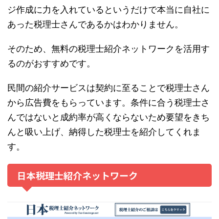
ジ作成に力を入れているというだけで本当に自社に
あった税理士さんであるかはわかりません。
そのため、無料の税理士紹介ネットワークを活用す
るのがおすすめです。
民間の紹介サービスは契約に至ることで税理士さん
から広告費をもらっています。条件に合う税理士さ
んではないと成約率が高くならないため要望をきち
んと吸い上げ、納得した税理士を紹介してくれま
す。
日本税理士紹介ネットワーク