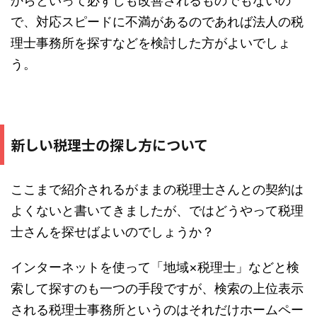
からといって必ずしも改善されるものでもないの
で、対応スピードに不満があるのであれば法人の税
理士事務所を探すなどを検討した方がよいでしょ
う。
新しい税理士の探し方について
ここまで紹介されるがままの税理士さんとの契約は
よくないと書いてきましたが、ではどうやって税理
士さんを探せばよいのでしょうか？
インターネットを使って「地域×税理士」などと検
索して探すのも一つの手段ですが、検索の上位表示
される税理士事務所というのはそれだけホームペー