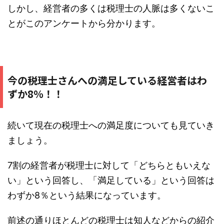
しかし、経営者の多くは税理士の人脈は多くないこ
とがこのアンケートから分かります。
今の税理士さんへの満足している経営者はわ
ずか8％！！
続いて現在の税理士への満足度についても見ていき
ましょう。
7割の経営者が税理士に対して「どちらともいえな
い」という回答し、「満足している」という回答は
わずか8％という結果になっています。
前述の通りほとんどの税理士は知人などからの紹介