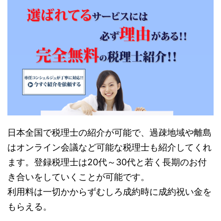
日本全国で税理士の紹介が可能で、過疎地域や離島
はオンライン会議など可能な税理士も紹介してくれ
ます。登録税理士は20代～30代と若く長期のお付
き合いをしていくことが可能です。
利用料は一切かからずむしろ成約時に成約祝い金を
もらえる。