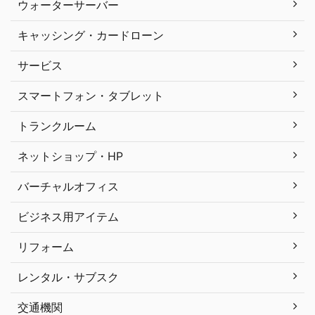
ウォーターサーバー
キャッシング・カードローン
サービス
スマートフォン・タブレット
トランクルーム
ネットショップ・HP
バーチャルオフィス
ビジネス用アイテム
リフォーム
レンタル・サブスク
交通機関