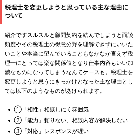
税理士を変更しようと思っている主な理由に
ついて
紹介ですスルスルと顧問契約を結んでしまうと面談
頻度やその税理士の得意分野を理解できずにいいた
いことや本当に望んでいることもなかなか言えず税
理士にとっては楽な関係値となり仕事内容もいい加
減なものになってしまうなんてケースも。税理士を
変更しようと思うにきっかけとなった主な理由とし
ては以下のようなものがあげられます。
①「相性」相談しにく雰囲気
②「能力」頼りない、相談内容が解決しない
③「対応」レスポンスが遅い