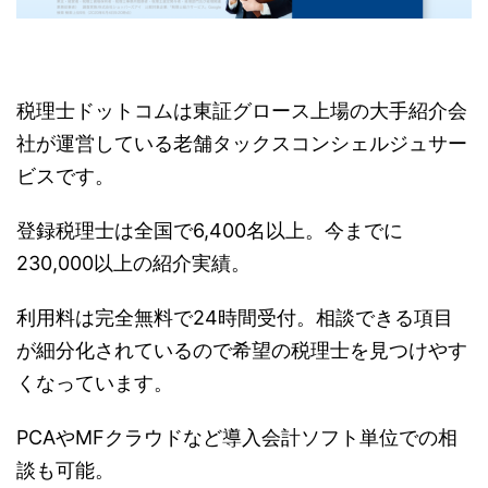
税理士ドットコムは東証グロース上場の大手紹介会
社が運営している老舗タックスコンシェルジュサー
ビスです。
登録税理士は全国で6,400名以上。今までに
230,000以上の紹介実績。
利用料は完全無料で24時間受付。相談できる項目
が細分化されているので希望の税理士を見つけやす
くなっています。
PCAやMFクラウドなど導入会計ソフト単位での相
談も可能。