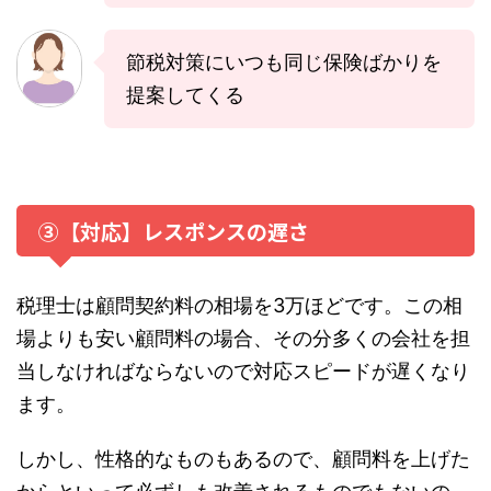
節税対策にいつも同じ保険ばかりを
提案してくる
③【対応】レスポンスの遅さ
税理士は顧問契約料の相場を3万ほどです。この相
場よりも安い顧問料の場合、その分多くの会社を担
当しなければならないので対応スピードが遅くなり
ます。
しかし、性格的なものもあるので、顧問料を上げた