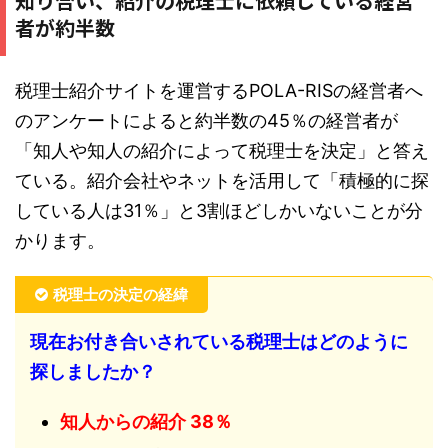
知り合い、紹介の税理士に依頼している経営
者が約半数
税理士紹介サイトを運営するPOLA-RISの経営者へ
のアンケートによると約半数の45％の経営者が
「知人や知人の紹介によって税理士を決定」と答え
ている。紹介会社やネットを活用して「積極的に探
している人は31％」と3割ほどしかいないことが分
かります。
税理士の決定の経緯
現在お付き合いされている税理士はどのように
探しましたか？
知人からの紹介 38％