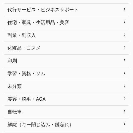
代行サービス・ビジネスサポート
住宅・家具・生活用品・美容
副業・副収入
化粧品・コスメ
印刷
学習・資格・ジム
未分類
美容・脱毛・AGA
自転車
解錠（キー閉じ込み・鍵忘れ）