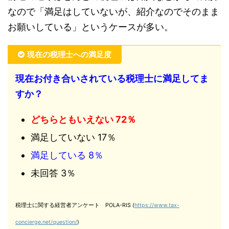
なので「満足はしていないが、紹介なのでそのまま
お願いしている」というケースが多い。
現在の税理士への満足度
現在お付き合いされている税理士に満足してま
すか？
どちらともいえない 72％
満足していない 17％
満足している 8％
未回答 3％
税理士に関する経営者アンケート POLA-RIS (
https://www.tax-
concierge.net/question/
)