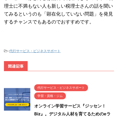
理士に不満もない人も新しい税理士さんの話を聞い
てみるというのも「顕在化していない問題」を発見
するチャンスでもあるのでおすすめです。
-
代行サービス・ビジネスサポート
関連記事
代行サービス・ビジネスサポート
学習・資格・ジム
オンライン学習サービス『ジッセン！
Biz』。デジタル人材を育てるためのeラ