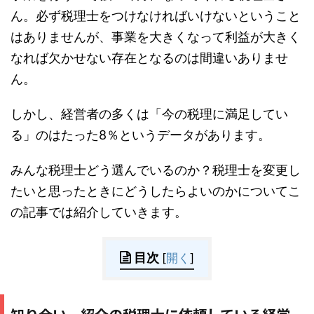
ん。必ず税理士をつけなければいけないということ
はありませんが、事業を大きくなって利益が大きく
なれば欠かせない存在となるのは間違いありませ
ん。
しかし、経営者の多くは「今の税理に満足してい
る」のはたった8％というデータがあります。
みんな税理士どう選んでいるのか？税理士を変更し
たいと思ったときにどうしたらよいのかについてこ
の記事では紹介していきます。
目次
[
開く
]