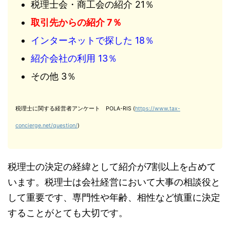
税理士会・商工会の紹介 21％
取引先からの紹介 7％
インターネットで探した 18％
紹介会社の利用 13％
その他 3％
税理士に関する経営者アンケート POLA-RIS (
https://www.tax-
concierge.net/question/
)
税理士の決定の経緯として紹介が7割以上を占めて
います。税理士は会社経営において大事の相談役と
して重要です、専門性や年齢、相性など慎重に決定
することがとても大切です。