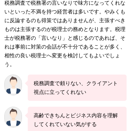
税務調査で税務署の言いなりで味方になってくれな
いといった不満を持つ経営者は多いです。やみくも
に反論するのも得策ではありませんが、主張すべき
ものは主張するのが税理士の務めとなります。税理
士が税務署の「言いなり」と感じるのであれば、そ
れは事前に対策の会話が不十分であることが多く、
相性の良い税理士へ変更を検討してもよいでしょ
う。
税務調査で頼りない、クライアント
視点に立ってくれない
高齢できちんとビジネス内容を理解
してくれていない気がする