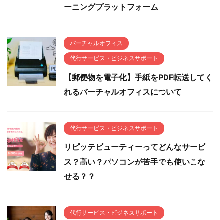
ーニングプラットフォーム
バーチャルオフィス
代行サービス・ビジネスサポート
【郵便物を電子化】手紙をPDF転送してく
れるバーチャルオフィスについて
代行サービス・ビジネスサポート
リピッテビューティーってどんなサービ
ス？高い？パソコンが苦手でも使いこな
せる？？
代行サービス・ビジネスサポート