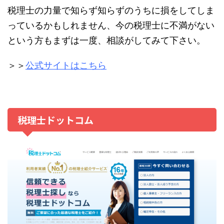
税理士の力量で知らず知らずのうちに損をしてしま
っているかもしれません、今の税理士に不満がない
という方もまずは一度、相談がしてみて下さい。
＞＞
公式サイトはこちら
税理士ドットコム