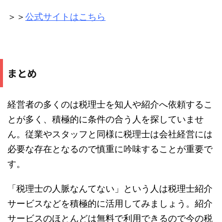
＞＞
公式サイトはこちら
まとめ
経営者の多くのは税理士を知人や紹介へ依頼するこ
とが多く、積極的に条件の合う人を探していませ
ん。従業やスタッフと同様に税理士は会社経営には
必要な存在となるので慎重に吟味することが重要で
す。
「税理士の人脈なんてない」という人は税理士紹介
サービスなどを積極的に活用してみましょう。紹介
サービスのほとんどは無料で利用できるので今の税