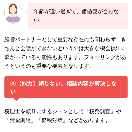
年齢が違い過ぎて、価値観が合わな
い
経営パートナーとして重要な存在にも関わらず、き
ちんと会話ができないというのは大きな機会損出に
繋がっている可能性もあります。フィーリングがあ
うというのも重要な要素となります。
②【能力】頼りない、相談内容が解決しな
い
税理士を頼りにするシーンとして「税務調査」や
「資金調達」「節税対策」などがあります。