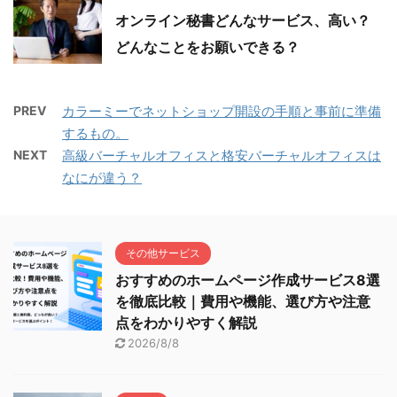
オンライン秘書どんなサービス、高い？
どんなことをお願いできる？
PREV
カラーミーでネットショップ開設の手順と事前に準備
するもの。
NEXT
高級バーチャルオフィスと格安バーチャルオフィスは
なにが違う？
その他サービス
おすすめのホームページ作成サービス8選
を徹底比較｜費用や機能、選び方や注意
点をわかりやすく解説
2026/8/8